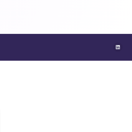
Linked