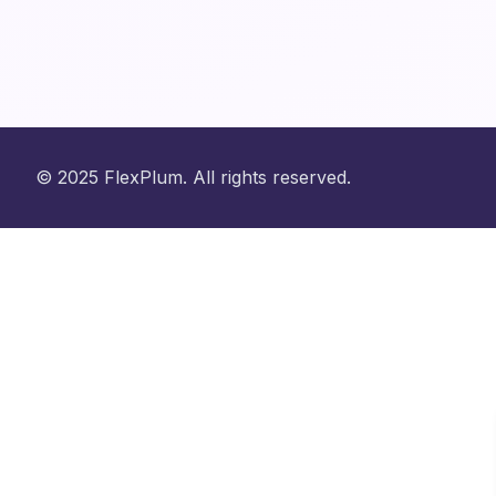
© 2025 FlexPlum. All rights reserved.